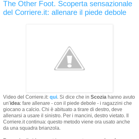
The Other Foot. Scoperta sensazionale
del Corriere.it: allenare il piede debole
Video del Corriere.it:
qui
. Si dice che in
Scozia
hanno avuto
un’
idea
: fare allenare - con il piede debole - i ragazzini che
giocano a calcio. Chi è abituato a tirare di destro, deve
allenarsi a usare il sinistro. Per i mancini, destro vietato. Il
Corriere.it continua: questo metodo viene ora usato anche
da una squadra brianzola.