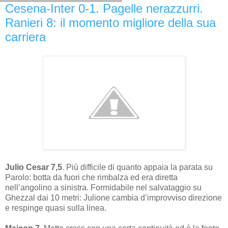
Cesena-Inter 0-1. Pagelle nerazzurri.
Ranieri 8: il momento migliore della sua
carriera
Julio Cesar 7,5
. Più difficile di quanto appaia la parata su
Parolo: botta da fuori che rimbalza ed era diretta
nell’angolino a sinistra. Formidabile nel salvataggio su
Ghezzal dai 10 metri: Julione cambia d’improvviso direzione
e respinge quasi sulla linea.