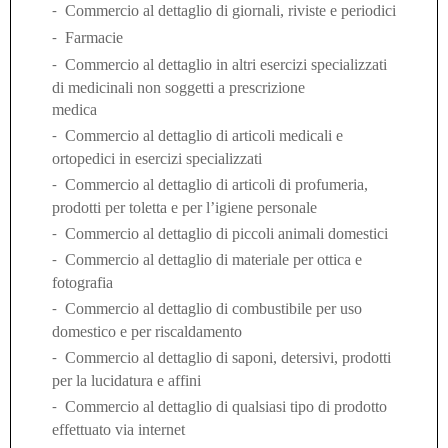
Commercio al dettaglio di giornali, riviste e periodici
-
Farmacie
-
Commercio al dettaglio in altri esercizi specializzati
-
di medicinali non soggetti a prescrizione
medica
Commercio al dettaglio di articoli medicali e
-
ortopedici in esercizi specializzati
Commercio al dettaglio di articoli di profumeria,
-
prodotti per toletta e per l’igiene personale
Commercio al dettaglio di piccoli animali domestici
-
Commercio al dettaglio di materiale per ottica e
-
fotografia
Commercio al dettaglio di combustibile per uso
-
domestico e per riscaldamento
Commercio al dettaglio di saponi, detersivi, prodotti
-
per la lucidatura e affini
Commercio al dettaglio di qualsiasi tipo di prodotto
-
effettuato via internet