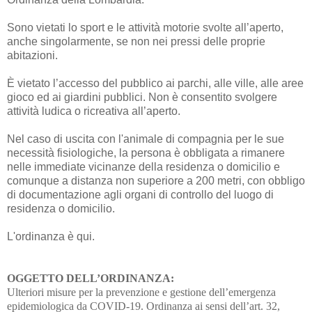
Sono vietati lo sport e le attività motorie svolte all’aperto,
anche singolarmente, se non nei pressi delle proprie
abitazioni.
È vietato l’accesso del pubblico ai parchi, alle ville, alle aree
gioco ed ai giardini pubblici. Non è consentito svolgere
attività ludica o ricreativa all’aperto.
Nel caso di uscita con l'animale di compagnia per le sue
necessità fisiologiche, la persona è obbligata a rimanere
nelle immediate vicinanze della residenza o domicilio e
comunque a distanza non superiore a 200 metri, con obbligo
di documentazione agli organi di controllo del luogo di
residenza o domicilio.
L'ordinanza è qui.
OGGETTO DELL’ORDINANZA:
Ulteriori misure per la prevenzione e gestione dell’emergenza
epidemiologica da COVID
-19.
Ordinanza ai sensi dell’art. 32,