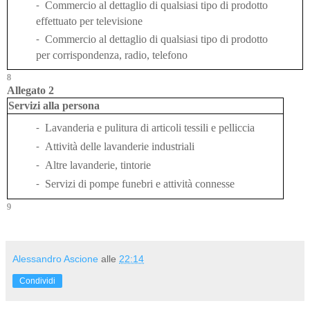
Commercio al dettaglio di qualsiasi tipo di prodotto
-
effettuato per televisione
Commercio al dettaglio di qualsiasi tipo di prodotto
-
per corrispondenza, radio, telefono
8
Allegato 2
Servizi alla persona
Lavanderia e pulitura di articoli tessili e pelliccia
-
Attività delle lavanderie industriali
-
Altre lavanderie, tintorie
-
Servizi di pompe funebri e attività connesse
-
9
Alessandro Ascione
alle
22:14
Condividi