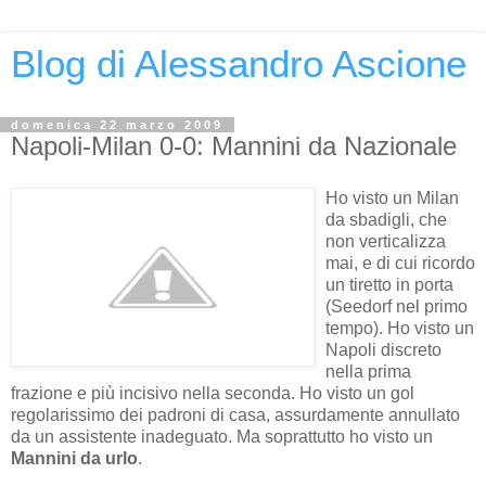
Blog di Alessandro Ascione
domenica 22 marzo 2009
Napoli-Milan 0-0: Mannini da Nazionale
Ho visto un Milan
da sbadigli, che
non verticalizza
mai, e di cui ricordo
un tiretto in porta
(Seedorf nel primo
tempo). Ho visto un
Napoli discreto
nella prima
frazione e più incisivo nella seconda. Ho visto un gol
regolarissimo dei padroni di casa, assurdamente annullato
da un assistente inadeguato. Ma soprattutto ho visto un
Mannini da urlo
.