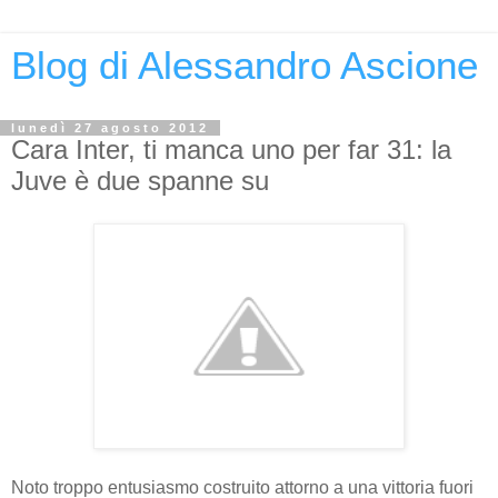
Blog di Alessandro Ascione
lunedì 27 agosto 2012
Cara Inter, ti manca uno per far 31: la
Juve è due spanne su
Noto troppo entusiasmo costruito attorno a una vittoria fuori