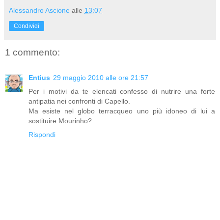
Alessandro Ascione
alle
13:07
Condividi
1 commento:
Entius
29 maggio 2010 alle ore 21:57
Per i motivi da te elencati confesso di nutrire una forte
antipatia nei confronti di Capello.
Ma esiste nel globo terracqueo uno più idoneo di lui a
sostituire Mourinho?
Rispondi