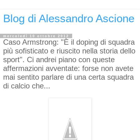
Blog di Alessandro Ascione
mercoledì 10 ottobre 2012
Caso Armstrong: "È il doping di squadra
più sofisticato e riuscito nella storia dello
sport". Ci andrei piano con queste
affermazioni avventate: forse non avete
mai sentito parlare di una certa squadra
di calcio che...