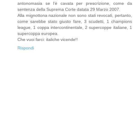
antonomasia se l'è cavata per prescrizione, come da
sentenza della Suprema Corte datata 29 Marzo 2007.
Alla mignottona nazionale non sono stati revocati, pertanto,
come sarebbe stato giusto fare, 3 scudetti, 1 champions
league, 1 coppa intercontinentale, 2 supercoppe italiane, 1
supercoppa europea.
Che vuoi farci: italiche vicende!!
Rispondi